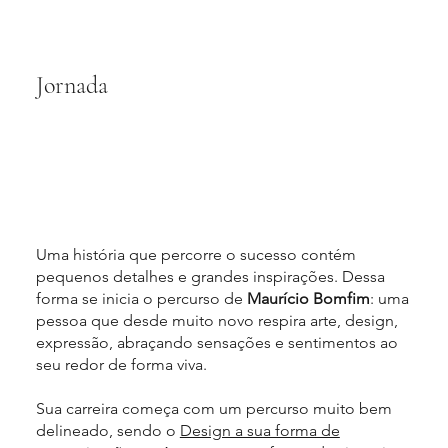
Jornada
Uma história que percorre o sucesso contém
pequenos detalhes e grandes inspirações. Dessa
forma se inicia o percurso de
Maurício Bomfim
: uma
pessoa que desde muito novo respira arte, design,
expressão, abraçando sensações e sentimentos ao
seu redor de forma viva.
Sua carreira começa com um percurso muito bem
delineado, sendo o
Design a sua forma de