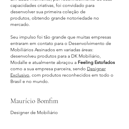
capacidades criativas, foi convidado para
desenvolver sua primeira coleção de
produtos, obtendo grande notoriedade no
mercado.
Seu impulso foi tão grande que muitas empresas
entraram em contato para o Desenvolvimento de
Mobiliários Assinados em variadas áreas:
desenvolveu produtos para a DK Mobiliário,
Modalle e atualmente abraçou a
Feeling Estofados
como a sua empresa parceira, sendo
Designer
Exclusivo
, com produtos reconhecidos em todo o
Brasil e no mundo.
Maurício Bomfim
Designer de Mobiliário