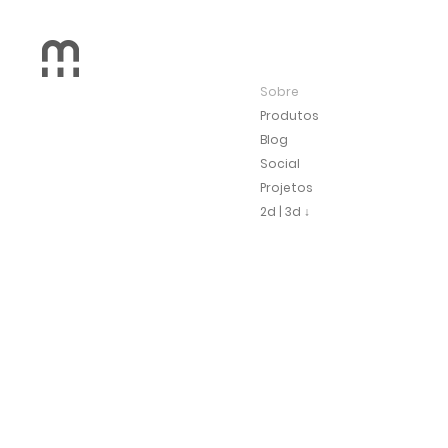
Sobre
Produtos
Blog
Social
Projetos
2d | 3d ↓