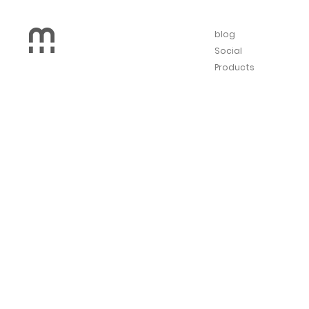
blog
Social
Products