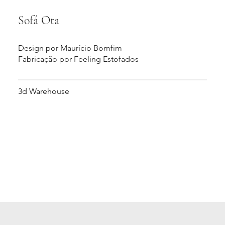
Sofá Ota
Design por Maurício Bomfim
Fabricação por Feeling Estofados
3d Warehouse