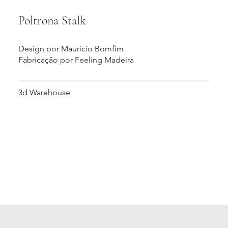
Poltrona Stalk
Design por Maurício Bomfim
Fabricação por Feeling Madeira
3d Warehouse