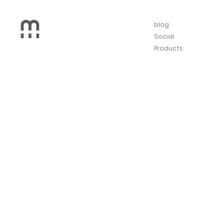
blog
Social
Products