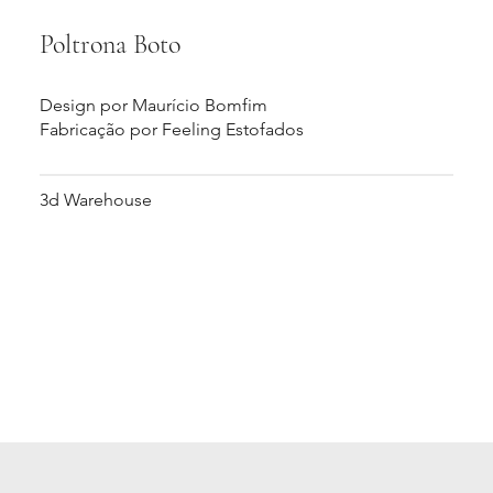
Poltrona Boto
Design por Maurício Bomfim
Fabricação por Feeling Estofados
3d Warehouse