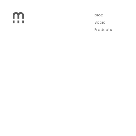
blog
Social
Products