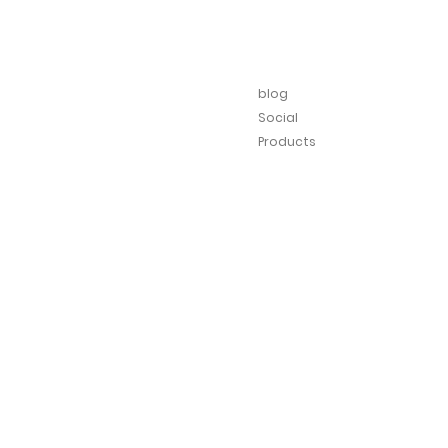
blog
Social
Products