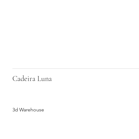
Cadeira Luna
3d Warehouse