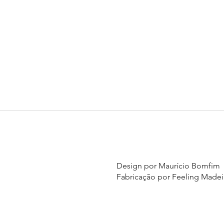
Design por Maurício Bomfim
Fabricação por Feeling Madei