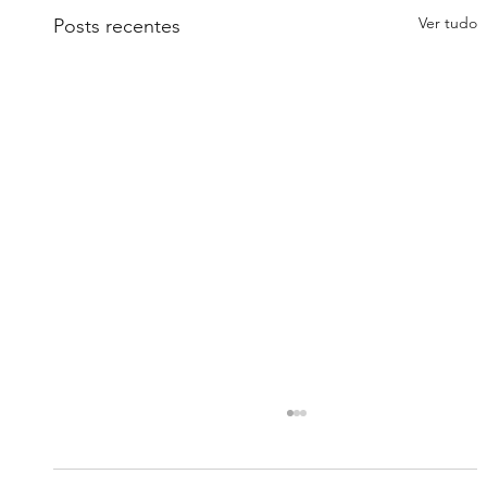
Ver tudo
Posts recentes