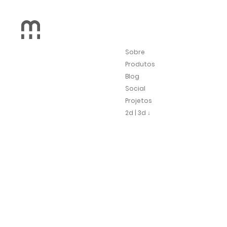
Sobre
Produtos
Blog
Social
Projetos
2d | 3d ↓