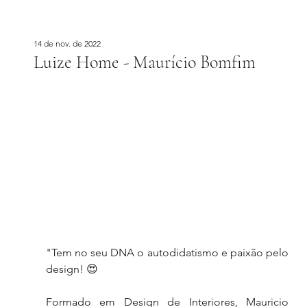
14 de nov. de 2022
Luize Home - Maurício Bomfim
"Tem no seu DNA o autodidatismo e paixão pelo 
design! 😍
Formado em Design de Interiores, Mauricio 